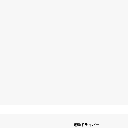
電動ドライバー