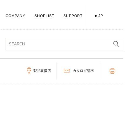
COMPANY
SHOPLIST
SUPPORT
JP
製品取扱店
カタログ請求