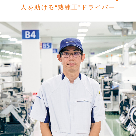
人を助ける“熟練工”ドライバー