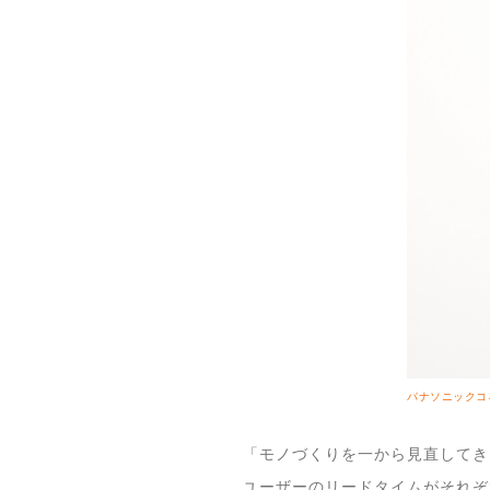
パナソニックコ
「モノづくりを一から見直してき
ユーザーのリードタイムがそれぞ