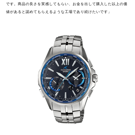
です。商品の良さを実感してもらい、お金を出して購入した以上の価
値があると認めてもらえるような工場であり続けたいです」