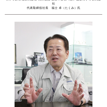
社
代表取締役社長 福士 卓（たくみ）氏