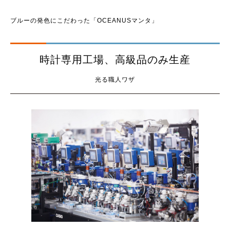
ブルーの発色にこだわった「OCEANUSマンタ」
時計専用工場、高級品のみ生産
光る職人ワザ