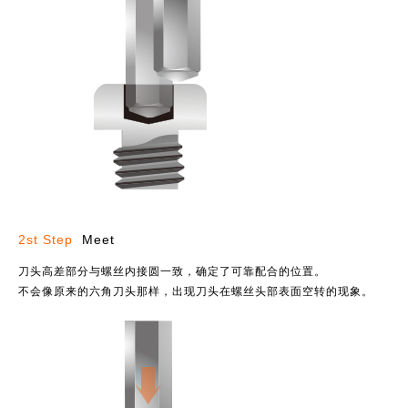
2st Step
Meet
刀头高差部分与螺丝内接圆一致，确定了可靠配合的位置。
不会像原来的六角刀头那样，出现刀头在螺丝头部表面空转的现象。