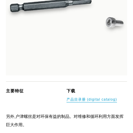
主要特征
下载
产品目录册 (digital catalog)
另外,户津螺丝是对环保有益的制品。对维修和循环利用方面发挥
巨大作用。