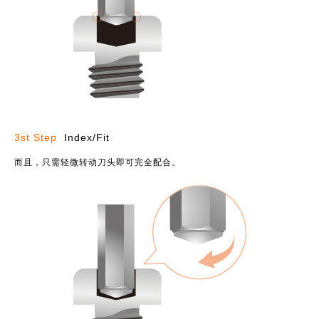
3st Step
Index/Fit
而且，只需轻微转动刀头即可完全配合。