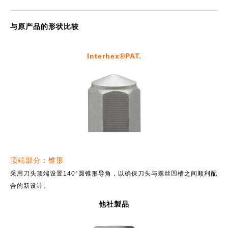
与原产品的形状比较
Interhex®PAT.
顶端部分：锥形
采用刀头顶端设置140°圆锥形导角，以确保刀头与螺丝凹槽之间顺利配
合的新设计。
他社製品