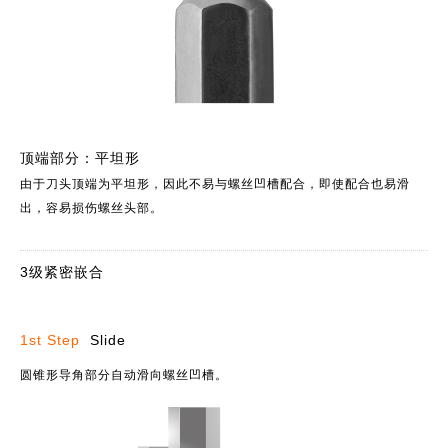
顶端部分：平坦形
由于刀头顶端为平坦形，因此不易与螺丝凹槽配合，即使配合也易滑
出，容易损伤螺丝头部。
3级紧密嵌合
1st Step
Slide
圆锥形导角部分自动滑向螺丝凹槽。