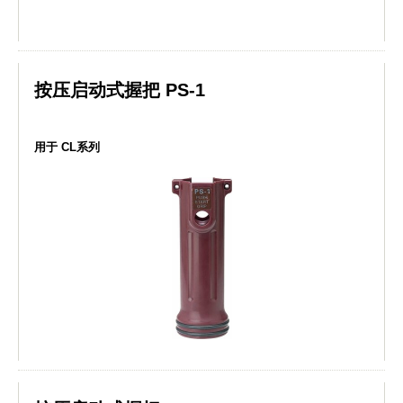
按压启动式握把 PS-1
用于 CL系列