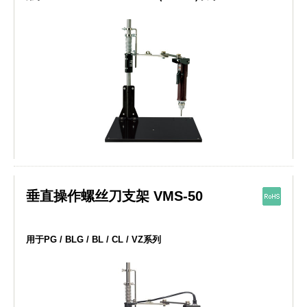
垂直操作螺丝刀支架 VMS-50
用于PG / BLG / BL / CL / VZ系列