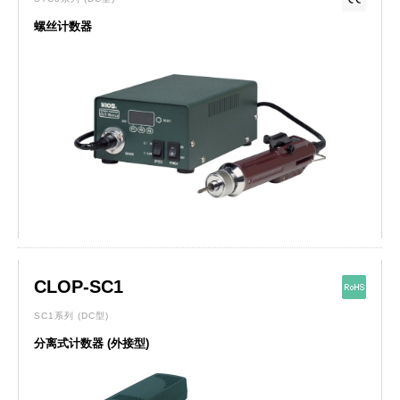
螺丝计数器
CLOP-SC1
SC1系列
(DC型)
分离式计数器 (外接型)