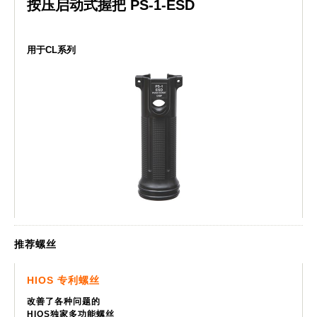
按压启动式握把 PS-1-ESD
用于CL系列
推荐螺丝
HIOS 专利螺丝
改善了各种问题的
HIOS独家多功能螺丝