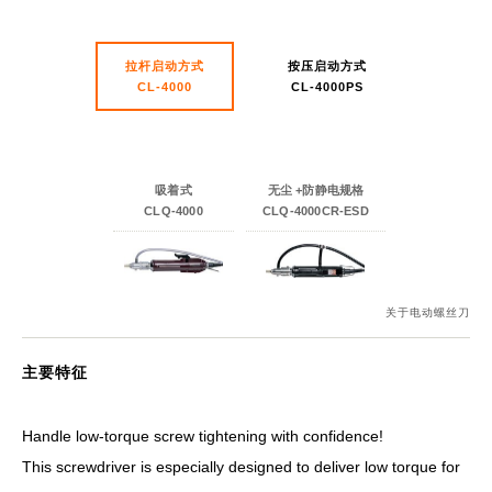
拉杆启动方式
按压启动方式
CL-4000
CL-4000PS
吸着式
无尘 +防静电规格
CLQ-4000
CLQ-4000CR-ESD
关于电动螺丝刀
主要特征
Handle low-torque screw tightening with confidence!
This screwdriver is especially designed to deliver low torque for