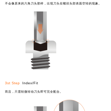
不会像原来的六角刀头那样，出现刀头在螺丝头部表面空转的现象。
3st Step
Index/Fit
而且，只需轻微转动刀头即可完全配合。