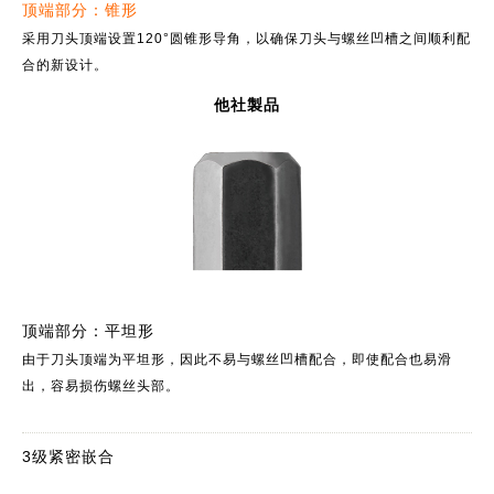
顶端部分：锥形
采用刀头顶端设置120°圆锥形导角，以确保刀头与螺丝凹槽之间顺利配
合的新设计。
他社製品
顶端部分：平坦形
由于刀头顶端为平坦形，因此不易与螺丝凹槽配合，即使配合也易滑
出，容易损伤螺丝头部。
3级紧密嵌合