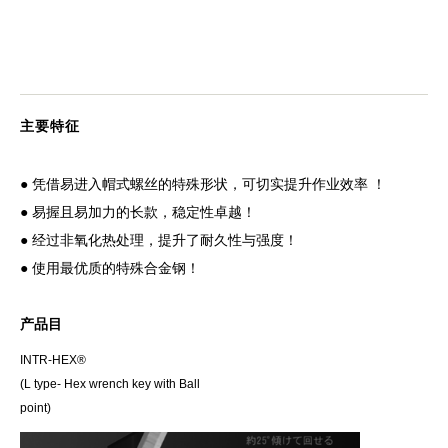
主要特征
● 凭借易进入帽式螺丝的特殊形状，可切实提升作业效率 ！
● 易握且易加力的长款，稳定性卓越！
● 经过非氧化热处理，提升了耐久性与强度！
● 使用最优质的特殊合金钢！
产品目
INTR-HEX®
(L type- Hex wrench key with Ball
point)