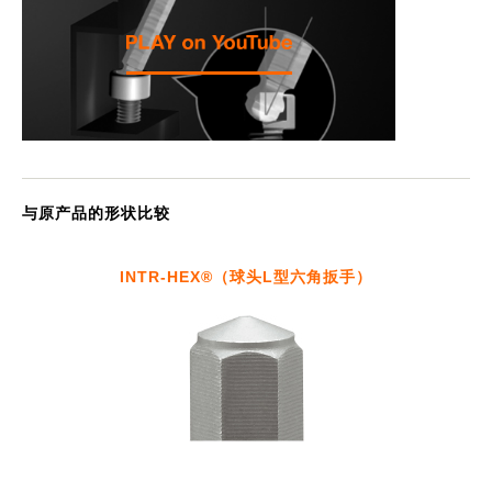
与原产品的形状比较
INTR-HEX®
（球头L型六角扳手）