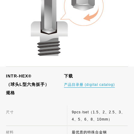
INTR-HEX®
下载
（球头L型六角扳手）
产品目录册 (digital catalog)
规格
尺寸
9pcs /set（1.5、2、2.5、3、
4、5、6、8、10mm）
材料
最优质的特殊合金钢