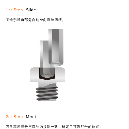
1st Step
Slide
圆锥形导角部分自动滑向螺丝凹槽。
2st Step
Meet
刀头高差部分与螺丝内接圆一致，确定了可靠配合的位置。