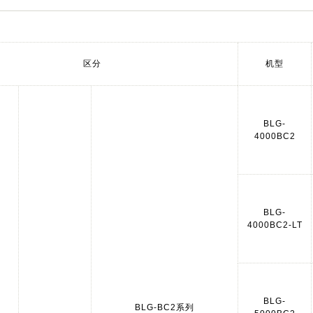
区分
机型
BLG-
4000BC2
BLG-
4000BC2-LT
BLG-
BLG-BC2系列