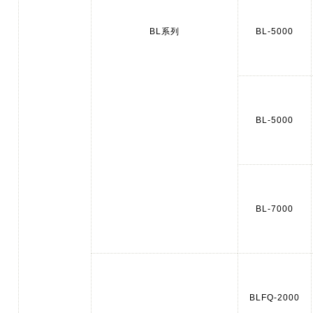
BL系列
BL-5000
BL-5000
BL-7000
BLFQ-2000