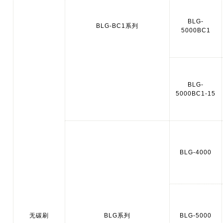
BLG-
BLG-BC1系列
5000BC1
BLG-
5000BC1-15
BLG-4000
无碳刷
BLG系列
BLG-5000