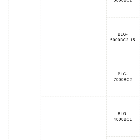
5000BC2
BLG-
5000BC2-15
BLG-
7000BC2
BLG-
4000BC1