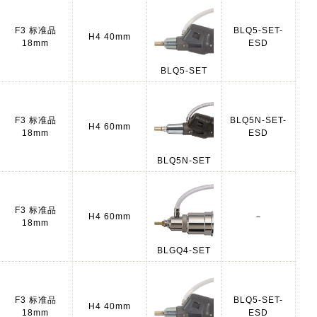
F3 标准品
BLQ5-SET-
H4 40mm
18mm
ESD
BLQ5-SET
F3 标准品
BLQ5N-SET-
H4 60mm
18mm
ESD
BLQ5N-SET
F3 标准品
H4 60mm
－
18mm
BLGQ4-SET
F3 标准品
BLQ5-SET-
H4 40mm
18mm
ESD