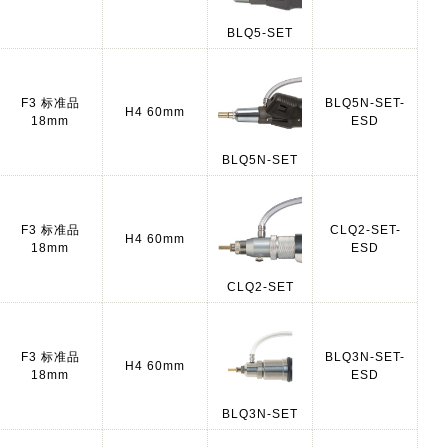
BLQ5-SET
F3 标准品
BLQ5N-SET-
H4 60mm
18mm
ESD
BLQ5N-SET
F3 标准品
CLQ2-SET-
H4 60mm
18mm
ESD
CLQ2-SET
F3 标准品
BLQ3N-SET-
H4 60mm
18mm
ESD
BLQ3N-SET