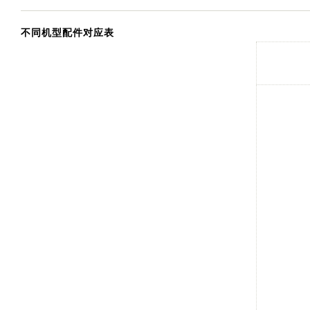
不同机型配件对应表