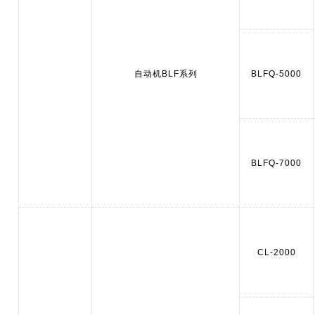
自动机BLF系列
BLFQ-5000
BLFQ-7000
CL-2000