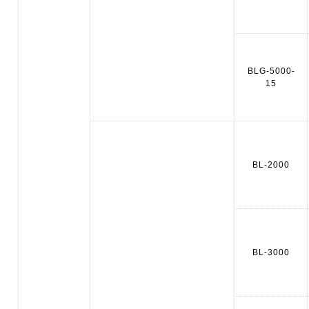
BLG-5000-
15
BL-2000
BL-3000