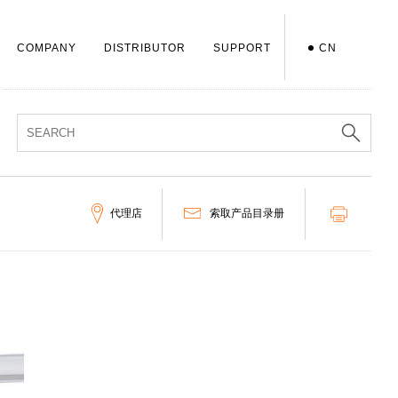
COMPANY
DISTRIBUTOR
SUPPORT
CN
代理店
索取产品目录册