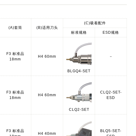
(C)吸着配件
(A)套筒
(B)适用刀头
标准规格
ESD规格
F3 标准品
H4 60mm
－
18mm
BLGQ4-SET
F3 标准品
CLQ2-SET-
H4 60mm
18mm
ESD
CLQ2-SET
F3 标准品
BLQ5-SET-
H4 40mm