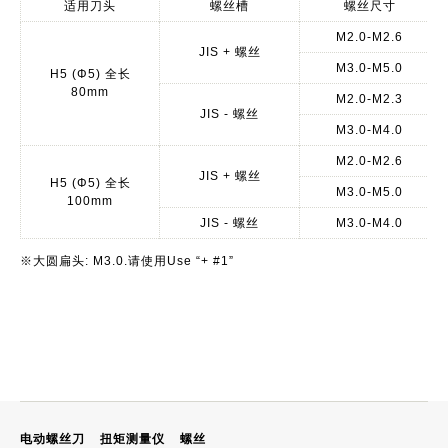
适用刀头
螺丝槽
螺丝尺寸
M2.0-M2.6
JIS + 螺丝
M3.0-M5.0
H5 (Φ5) 全长
80mm
M2.0-M2.3
JIS - 螺丝
M3.0-M4.0
M2.0-M2.6
JIS + 螺丝
H5 (Φ5) 全长
M3.0-M5.0
100mm
JIS - 螺丝
M3.0-M4.0
※大圆扁头: M3.0.请使用Use “+ #1”
电动螺丝刀
扭矩测量仪
螺丝