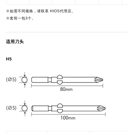
※如需不同规格，请联系 HIOS代理店。
※套筒一包3个。
适用刀头
H5