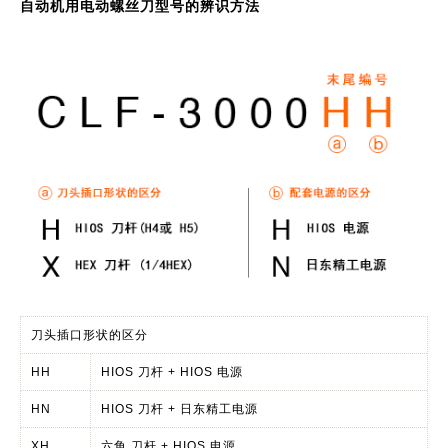
自动机用电动螺丝刀型号的辨识方法
刀头插口形状的区分
HH
HIOS 刀杆 + HIOS 电源
HN
HIOS 刀杆 + 日东精工电源
XH
六角 刀杆 + HIOS 电源