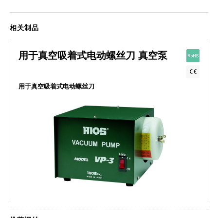
相关制品
用于真空吸着式电动螺丝刀 真空泵
用于真空吸着式电动螺丝刀