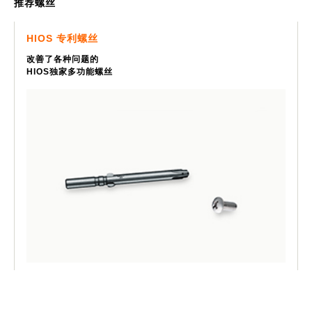
推荐螺丝
HIOS 专利螺丝
改善了各种问题的
HIOS独家多功能螺丝