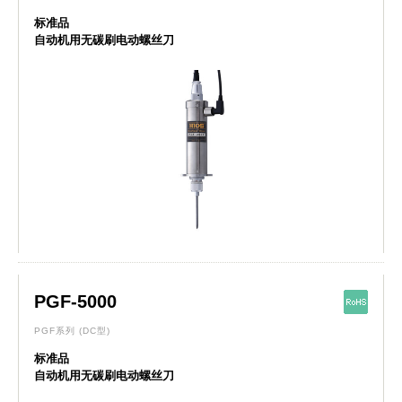
标准品
自动机用无碳刷电动螺丝刀
PGF-5000
PGF系列
(DC型)
标准品
自动机用无碳刷电动螺丝刀