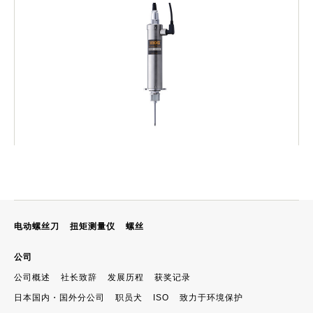
电动螺丝刀
扭矩测量仪
螺丝
公司
公司概述
社长致辞
发展历程
获奖记录
日本国内・国外分公司
职员犬
ISO
致力于环境保护