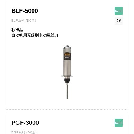
BLF-5000
BLF系列
(DC型)
标准品
自动机用无碳刷电动螺丝刀
PGF-3000
PGF系列
(DC型)