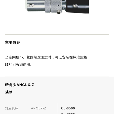
主要特征
当空间狭小、紧固螺丝困难时，可以安装在标准规格
螺丝刀头部使用。
转角头ANGLX-Z
规格
对应机种
ANGLX-Z
CL-6500