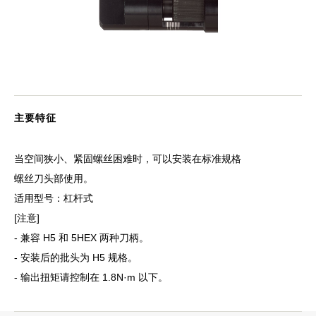
主要特征
当空间狭小、紧固螺丝困难时，可以安装在标准规格
螺丝刀头部使用。
适用型号：杠杆式
[注意]
- 兼容 H5 和 5HEX 两种刀柄。
- 安装后的批头为 H5 规格。
- 输出扭矩请控制在 1.8N·m 以下。