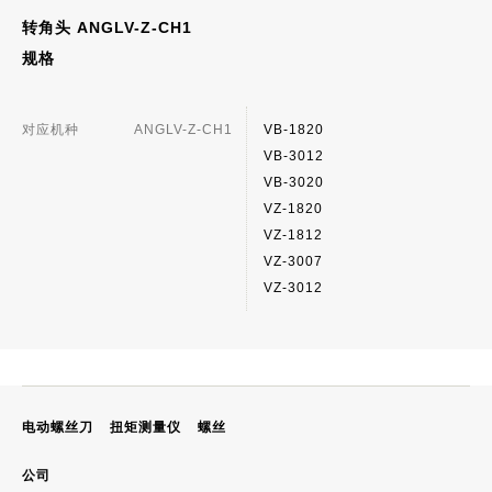
转角头 ANGLV-Z-CH1
规格
对应机种
ANGLV-Z-CH1
VB-1820
VB-3012
VB-3020
VZ-1820
VZ-1812
VZ-3007
VZ-3012
电动螺丝刀
扭矩测量仪
螺丝
公司