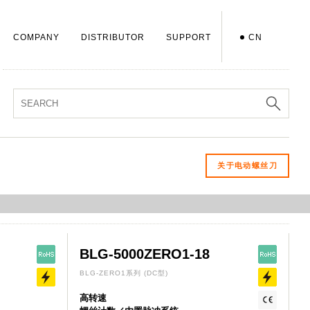
COMPANY
DISTRIBUTOR
SUPPORT
CN
关于电动螺丝刀
BLG-5000ZERO1-18
BLG-ZERO1系列
(DC型)
高转速