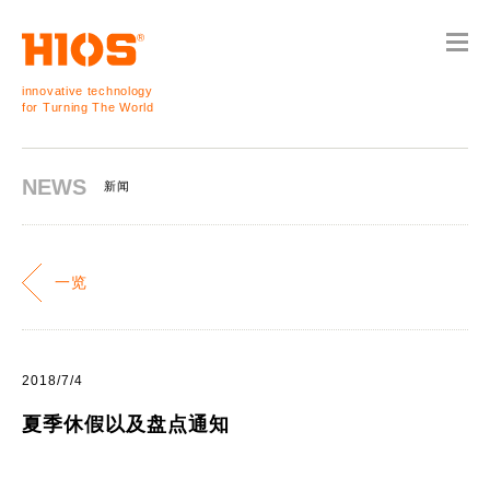
innovative technology
for Turning The World
NEWS
新闻
一览
2018/7/4
夏季休假以及盘点通知