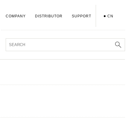
COMPANY
DISTRIBUTOR
SUPPORT
CN