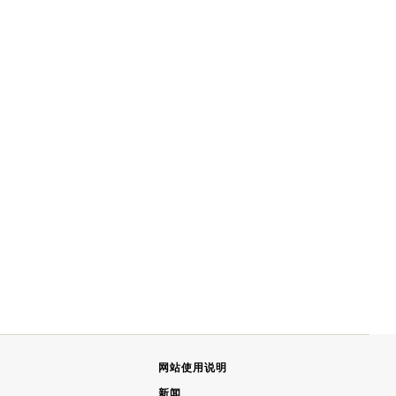
网站使用说明
新闻