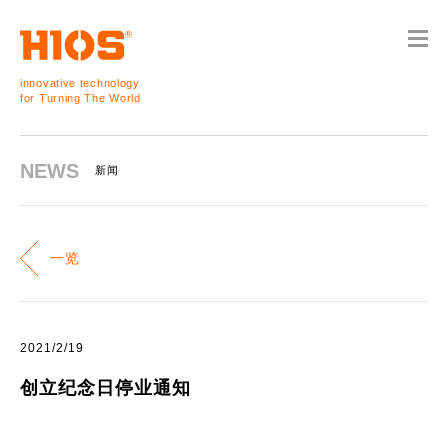
innovative technology
for Turning The World
NEWS
新闻
一览
2021/2/19
创立纪念日停业通知