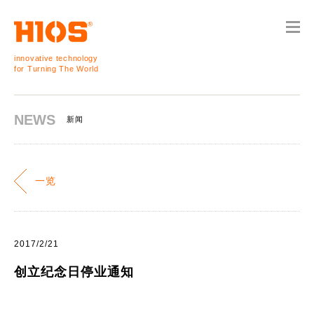
innovative technology
for Turning The World
NEWS
新闻
一览
2017/2/21
创立纪念日停业通知