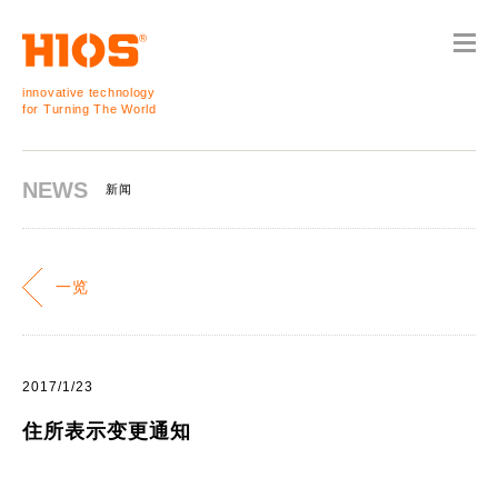
innovative technology
for Turning The World
NEWS
新闻
一览
2017/1/23
住所表示变更通知