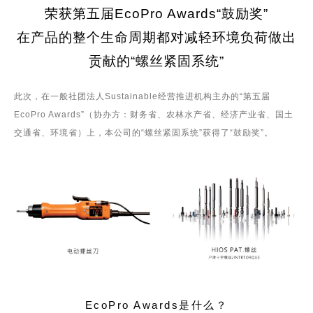
荣获第五届EcoPro Awards“鼓励奖”
在产品的整个生命周期都对减轻环境负荷做出
贡献的“螺丝紧固系统”
此次，在一般社团法人Sustainable经营推进机构主办的“第五届
EcoPro Awards”（协办方：财务省、农林水产省、经济产业省、国土
交通省、环境省）上，本公司的“螺丝紧固系统”获得了“鼓励奖”。
EcoPro Awards是什么？