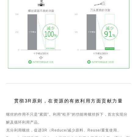
贯彻3R原则，在资源的有效利用方面贡献力量
螺丝的作用不只是“紧固”。利用“松开”的功能将螺丝拆下，首次实现分
解及循环利用产品。
充分利用螺丝，促进3R（Reduce/减少原料、Reuse/重复使用、