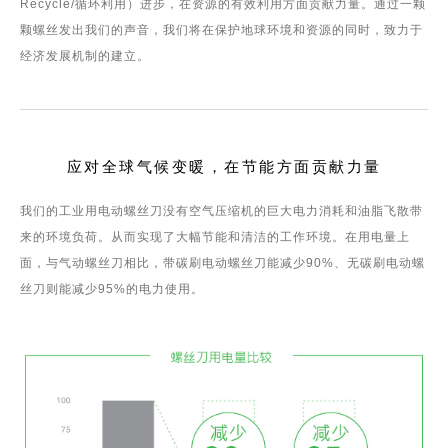
Recycle/循环利用）进步，在资源的有效利用方面贡献力量。通过一颗
颗螺丝发出我们的声音，我们将在保护地球环境和资源的同时，致力于
经济发展机制的建立。
应对全球气候变暖，在节能方面贡献力量
我们的工业用电动螺丝刀没有空气压缩机的巨大电力消耗和油脂飞散带
来的环境负荷。从而实现了大幅节能和清洁的工作环境。在用电量上
面，与气动螺丝刀相比，带碳刷电动螺丝刀能减少90%、无碳刷电动螺
丝刀则能减少95%的电力使用。