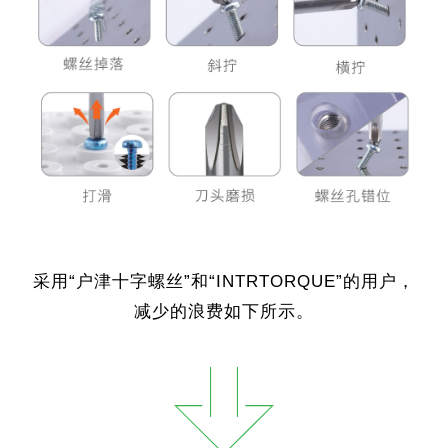
采用“户津十字螺丝”和“INTRTORQUE”的用户，
减少的浪费如下所示。