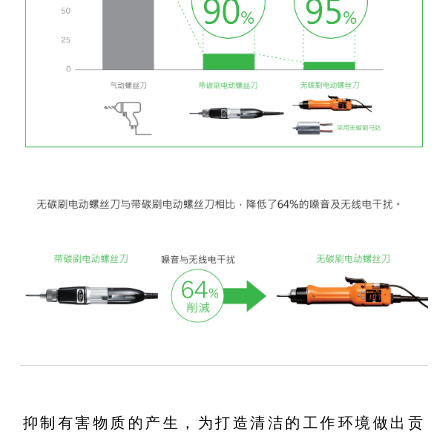
抑制有害物质的产生，为打造清洁的工作环境做出贡