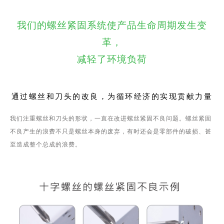
我们的螺丝紧固系统使产品生命周期发生变
革，
减轻了环境负荷
通过螺丝和刀头的改良，为循环经济的实现贡献力量
我们注重螺丝和刀头的形状，一直在改进螺丝紧固不良问题。螺丝紧固
不良产生的浪费不只是螺丝本身的废弃，有时还会是零部件的破损、甚
至造成整个总成的浪费。